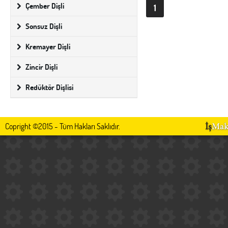
Çember Dişli
1
Sonsuz Dişli
Kremayer Dişli
Zincir Dişli
Redüktör Dişlisi
Copright ©2015 - Tüm Hakları Saklıdır.